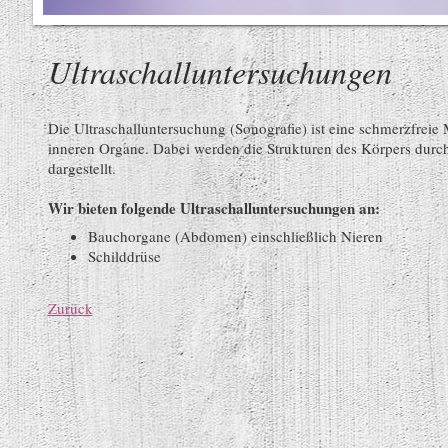
Ultraschalluntersuchungen
Die Ultraschalluntersuchung (Sonografie) ist eine schmerzfreie
inneren Organe. Dabei werden die Strukturen des Körpers durch 
dargestellt.
Wir bieten folgende Ultraschalluntersuchungen an:
Bauchorgane (Abdomen) einschließlich Nieren
Schilddrüse
Zurück